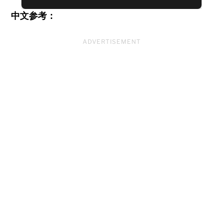
中文参考：
ADVERTISEMENT