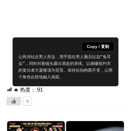
Copy / 复制
让死侍站在男人旁边，用手指在男人脑后比划“兔耳
朵”，同时对着镜头露出调皮的表情。以俯瞰纽约市
的复仇者大厦楼顶为背景。保持自拍构图不变，让两
个角色自然地融入画面。
🔥 热度：
91
0