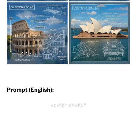
Prompt (English):
ADVERTISEMENT