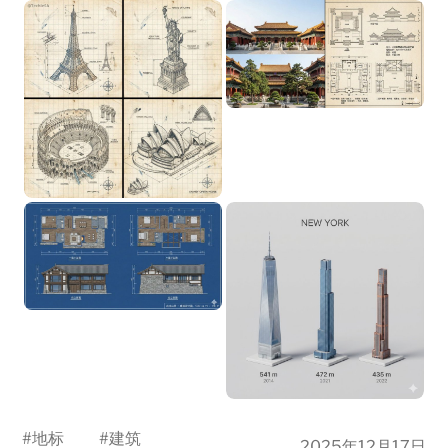
#
地标
#
建筑
2025年12月17日