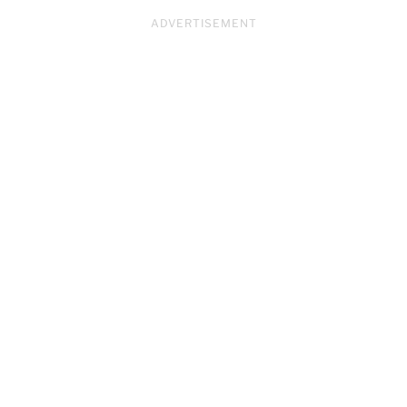
ADVERTISEMENT