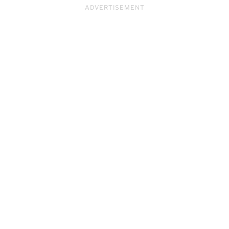
ADVERTISEMENT