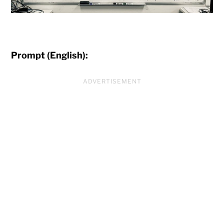
Prompt (English):
ADVERTISEMENT