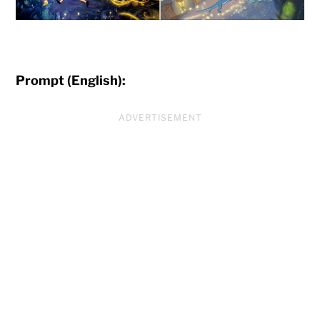
Prompt (English):
ADVERTISEMENT