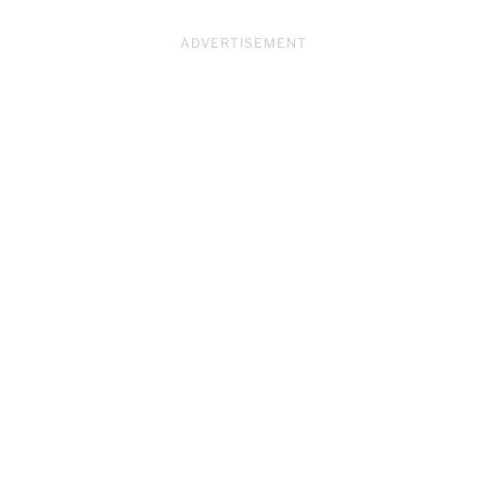
ADVERTISEMENT