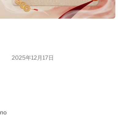
2025年12月17日
no