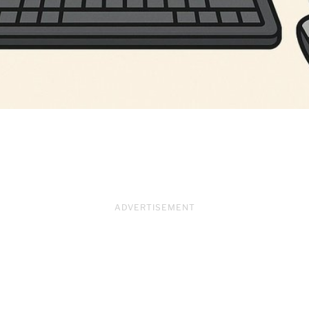
ADVERTISEMENT