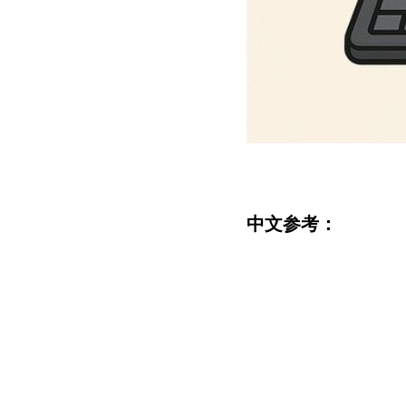
中文参考：