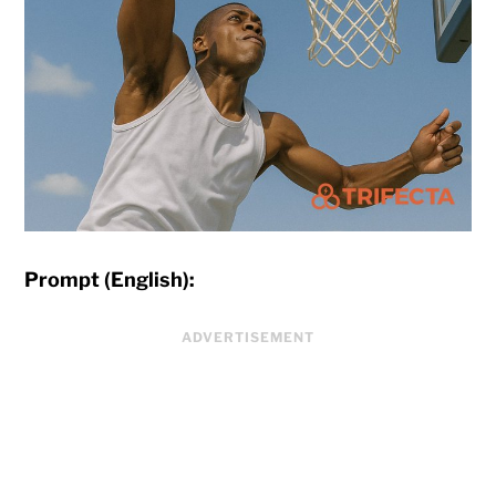
Prompt (English):
ADVERTISEMENT