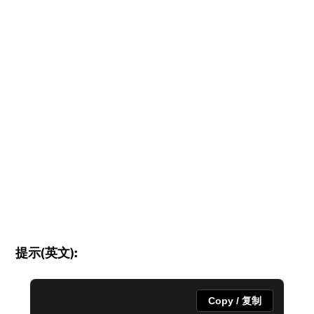
提示(英文):
Copy / 复制