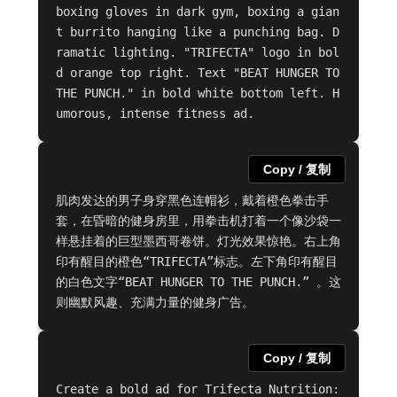
boxing gloves in dark gym, boxing a gian
t burrito hanging like a punching bag. D
ramatic lighting. "TRIFECTA" logo in bol
d orange top right. Text "BEAT HUNGER TO 
THE PUNCH." in bold white bottom left. H
umorous, intense fitness ad.
Copy / 复制
肌肉发达的男子身穿黑色连帽衫，戴着橙色拳击手
套，在昏暗的健身房里，用拳击机打着一个像沙袋一
样悬挂着的巨型墨西哥卷饼。灯光效果惊艳。右上角
印有醒目的橙色“TRIFECTA”标志。左下角印有醒目
的白色文字“BEAT HUNGER TO THE PUNCH.” 。这
则幽默风趣、充满力量的健身广告。
Copy / 复制
Create a bold ad for Trifecta Nutrition: 