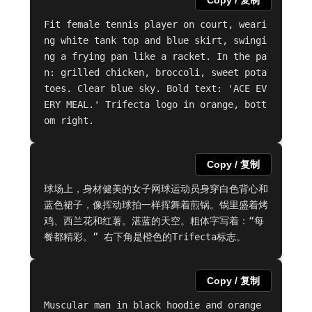
Copy / 复制
Fit female tennis player on court, weari
ng white tank top and blue skirt, swingi
ng a frying pan like a racket. In the pa
n: grilled chicken, broccoli, sweet pota
toes. Clear blue sky. Bold text: 'ACE EV
ERY MEAL.' Trifecta logo in orange, bott
om right.
Copy / 复制
球场上，身材健美的女子网球运动员身穿白色背心和
蓝色裙子，像挥动球拍一样挥舞着煎锅。锅里盛着烤
鸡、西兰花和红薯。湛蓝的天空。粗体字写着：“每
餐都精彩。” 右下角是橙色的Trifecta标志。
Copy / 复制
Muscular man in black hoodie and orange 