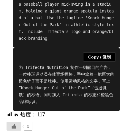
a baseball player mid-swing in a stadiu
m, holding a giant orange spatula instea
d of a bat. Use the tagline 'Knock Hunge
r Out of the Park' in athletic-style tex
t. Include Trifecta’s logo and orange/bl
ack branding
Copy / 复制
为 Trifecta Nutrition 制作一则醒目的广告：
一位棒球运动员在体育场挥棒，手中拿着一把巨大的
橙色铲子而不是球棒。使用运动风格的文字，写上
“Knock Hunger Out of the Park”（击退饥
饿）的标语。同时加入 Trifecta 的标志和橙黑色
品牌标识。
🔥 热度：
117
0