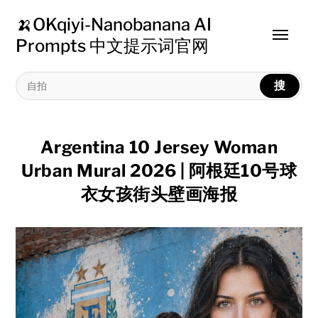
🍌OKqiyi-Nanobanana AI
Toggle
Prompts 中文提示词官网
menu
搜
Argentina 10 Jersey Woman
Urban Mural 2026 | 阿根廷10号球
衣女孩街头壁画海报