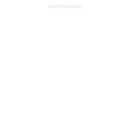
ADVERTISEMENT