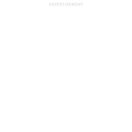
ADVERTISEMENT