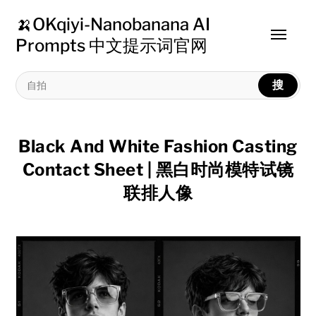
🍌OKqiyi-Nanobanana AI
Toggle
Prompts 中文提示词官网
menu
搜
Black And White Fashion Casting
Contact Sheet | 黑白时尚模特试镜
联排人像