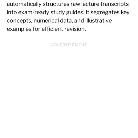
automatically structures raw lecture transcripts
into exam-ready study guides. It segregates key
concepts, numerical data, and illustrative
examples for efficient revision.
ADVERTISEMENT