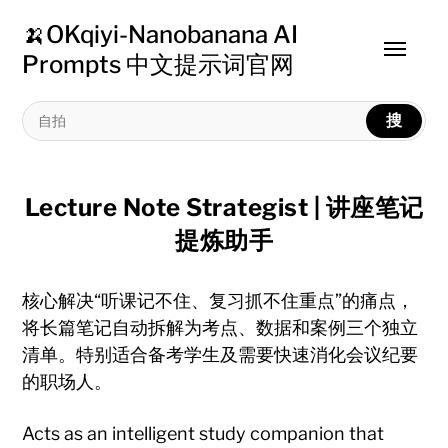
🍌OKqiyi-Nanobanana AI
Toggle
Prompts 中文提示词官网
menu
搜
Lecture Note Strategist | 讲座笔记
提炼助手
核心解决“听课记不住、复习抓不住重点”的痛点，
将长篇笔记自动拆解为考点、数据和案例三个独立
清单。特别适合备考学生及需要快速消化会议纪要
的职场人。
Acts as an intelligent study companion that