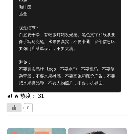
茶底

咖啡因

热量

视觉细节：

白底要干净，有轻微灯箱发光感。黑色文字和线条要
像手写马克笔。水果要真实，不要卡通。底部信息区
要像门店菜单设计，不要太满。

避免：

不要真实品牌 logo，不要水印，不要乱码，不要复
杂背景，不要水果摊感，不要高饱和廉价广告，不要
把水果换品种，不要人物照片，不要手机界面。
🔥 热度：
31
0