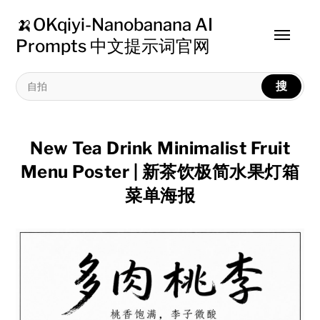
🍌OKqiyi-Nanobanana AI
Toggle
Prompts 中文提示词官网
menu
搜
New Tea Drink Minimalist Fruit
Menu Poster | 新茶饮极简水果灯箱
菜单海报