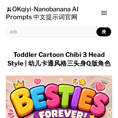
🍌OKqiyi-Nanobanana AI
Toggle
Prompts 中文提示词官网
menu
搜
Toddler Cartoon Chibi 3 Head
Style | 幼儿卡通风格三头身Q版角色