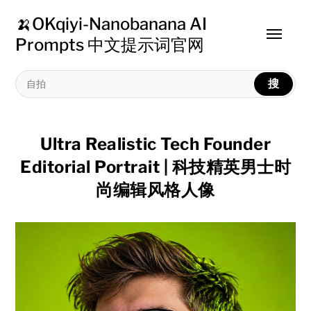
🍌OKqiyi-Nanobanana AI
Toggle
Prompts 中文提示词官网
menu
搜
Ultra Realistic Tech Founder
Editorial Portrait | 科技精英男士时
尚编辑风格人像