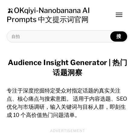
🍌OKqiyi-Nanobanana AI
Toggle
Prompts 中文提示词官网
menu
搜
Audience Insight Generator | 热门
话题洞察
专注于深度挖掘特定受众对指定话题的真实关注
点、核心痛点与搜索意图。 适用于内容选题、SEO
优化与市场调研，输入关键词与目标人群，即刻生
成 10 个高价值热门问题清单。
ADVERTISEMENT