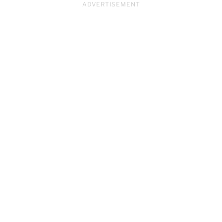
ADVERTISEMENT