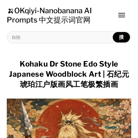
🍌OKqiyi-Nanobanana AI
Toggle
Prompts 中文提示词官网
menu
搜
Kohaku Dr Stone Edo Style
Japanese Woodblock Art | 石纪元
琥珀江户版画风工笔极繁插画