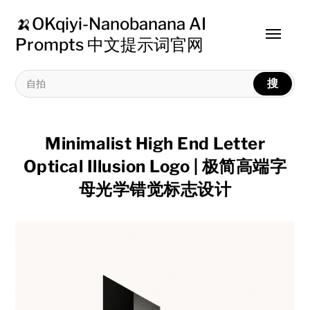
🍌OKqiyi-Nanobanana AI
Toggle
Prompts 中文提示词官网
menu
搜
Minimalist High End Letter
Optical Illusion Logo | 极简高端字
母光学错觉标志设计