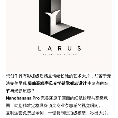
想创作具有影棚级质感且情绪松弛的艺术大片，却苦于无
法完美呈现
极简高端字母光学错觉标志设计
中复杂的细
节与光影质感？
Nanobanana Pro
完美还原了画面的细腻纹理与高级氛
围，助您精准定格具备顶尖商业杂志感的视觉瞬间。
复制这套免费提示词，一键复制进顶级模型，秒出大片。