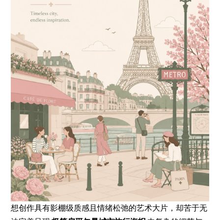
想创作具有影棚级质感且情绪松弛的艺术大片，却苦于无