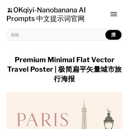
🍌OKqiyi-Nanobanana AI
Toggle
Prompts 中文提示词官网
menu
搜
Premium Minimal Flat Vector
Travel Poster | 极简扁平矢量城市旅
行海报