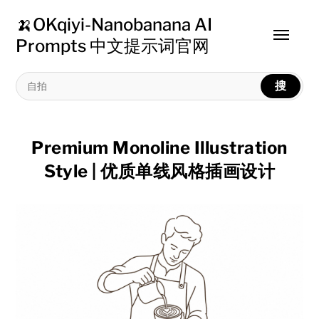
🍌OKqiyi-Nanobanana AI
Toggle
Prompts 中文提示词官网
menu
搜
Premium Monoline Illustration
Style | 优质单线风格插画设计