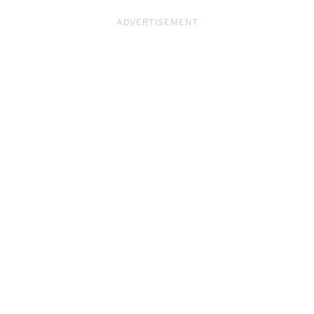
ADVERTISEMENT