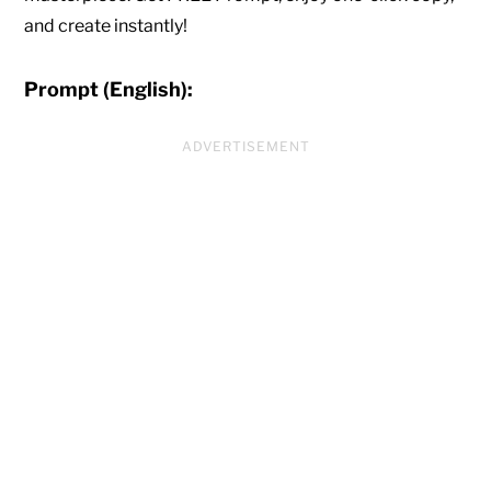
and create instantly!
Prompt (English):
ADVERTISEMENT