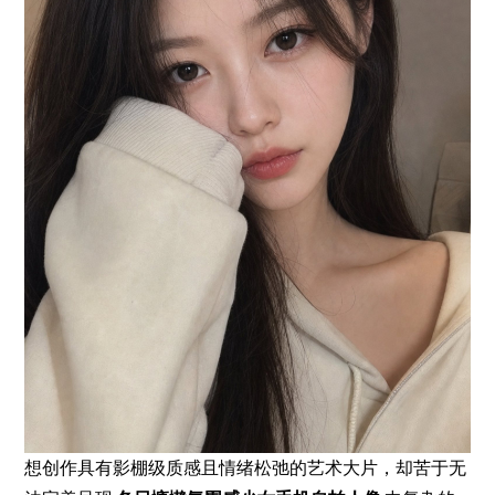
想创作具有影棚级质感且情绪松弛的艺术大片，却苦于无