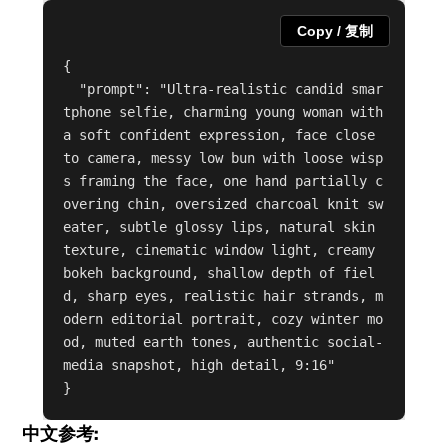
Copy / 复制
{

  "prompt": "Ultra-realistic candid smar
tphone selfie, charming young woman with 
a soft confident expression, face close 
to camera, messy low bun with loose wisp
s framing the face, one hand partially c
overing chin, oversized charcoal knit sw
eater, subtle glossy lips, natural skin 
texture, cinematic window light, creamy 
bokeh background, shallow depth of fiel
d, sharp eyes, realistic hair strands, m
odern editorial portrait, cozy winter mo
od, muted earth tones, authentic social-
media snapshot, high detail, 9:16"

}
中文参考: