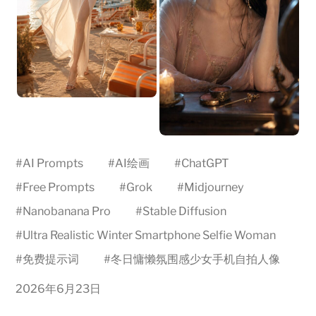
#
AI Prompts
#
AI绘画
#
ChatGPT
#
Free Prompts
#
Grok
#
Midjourney
#
Nanobanana Pro
#
Stable Diffusion
#
Ultra Realistic Winter Smartphone Selfie Woman
#
免费提示词
#
冬日慵懒氛围感少女手机自拍人像
2026年6月23日